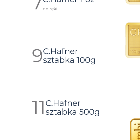
od ręki
C.Hafner
sztabka 100g
C.Hafner
sztabka 500g