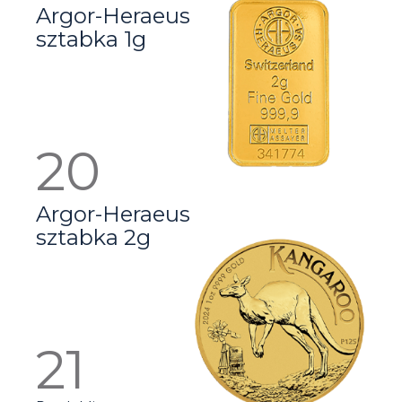
Argor-Heraeus
sztabka 1g
Argor-Heraeus
sztabka 2g