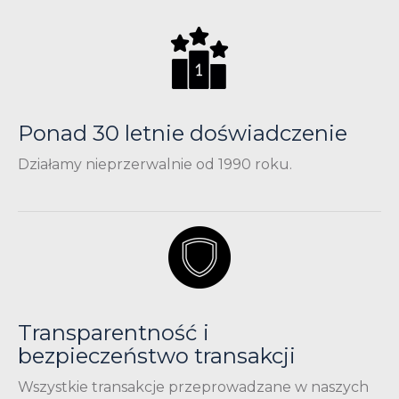
Ponad 30 letnie doświadczenie
Działamy nieprzerwalnie od 1990 roku.
Transparentność i
bezpieczeństwo transakcji
Wszystkie transakcje przeprowadzane w naszych