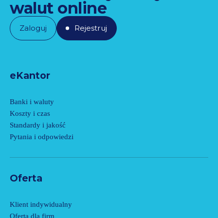
walut online
Zaloguj
Rejestruj
eKantor
Banki i waluty
Koszty i czas
Standardy i jakość
Pytania i odpowiedzi
Oferta
Klient indywidualny
Oferta dla firm