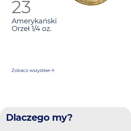
Amerykański
Orzeł 1/4 oz.
Zobacz wszystkie
Dlaczego my?