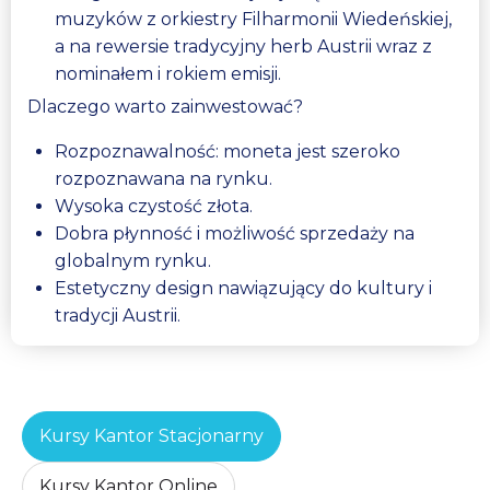
muzyków z orkiestry Filharmonii Wiedeńskiej,
a na rewersie tradycyjny herb Austrii wraz z
nominałem i rokiem emisji.
Dlaczego warto zainwestować?
Rozpoznawalność: moneta jest szeroko
rozpoznawana na rynku.
Wysoka czystość złota.
Dobra płynność i możliwość sprzedaży na
globalnym rynku.
Estetyczny design nawiązujący do kultury i
tradycji Austrii.
Kursy Kantor Stacjonarny
Kursy Kantor Online