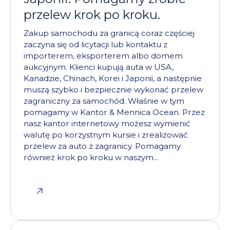
przelew krok po kroku.
Zakup samochodu za granicą coraz częściej
zaczyna się od licytacji lub kontaktu z
importerem, eksporterem albo domem
aukcyjnym. Klienci kupują auta w USA,
Kanadzie, Chinach, Korei i Japonii, a następnie
muszą szybko i bezpiecznie wykonać przelew
zagraniczny za samochód. Właśnie w tym
pomagamy w Kantor & Mennica Ocean. Przez
nasz kantor internetowy możesz wymienić
walutę po korzystnym kursie i zrealizować
przelew za auto z zagranicy. Pomagamy
również krok po kroku w naszym...