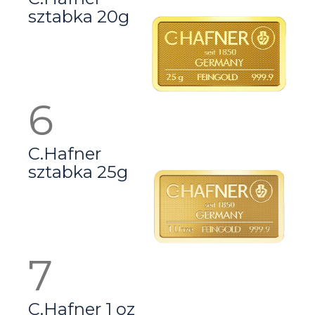
sztabka 20g
C.Hafner
sztabka 25g
C.Hafner 1 oz