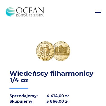
Wiedeńscy filharmonicy
1/4 oz
Sprzedajemy:
4 414,00 zł
Skupujemy:
3 866,00 zł