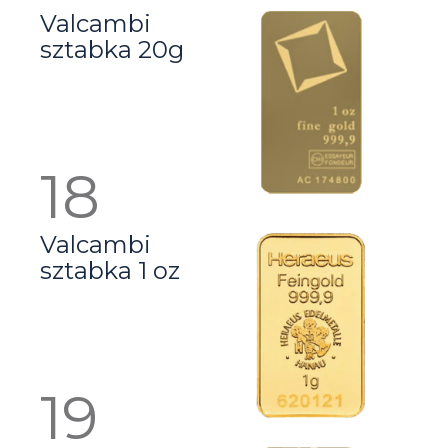
Valcambi
sztabka 20g
Valcambi
sztabka 1 oz