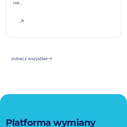
nie...
zobacz wszystkie
Platforma wymiany