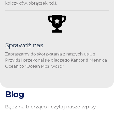
kolczyków, obrączek itd.).
Sprawdź nas
Zapraszamy do skorzystania z naszych usług.
Przyjdź i przekonaj się dlaczego Kantor & Mennica
Ocean to "Ocean Możliwości".
Blog
Bądź na bierząco i czytaj nasze wpisy