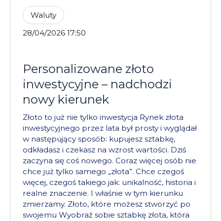
Waluty
28/04/2026 17:50
Personalizowane złoto
inwestycyjne – nadchodzi
nowy kierunek
Złoto to już nie tylko inwestycja Rynek złota
inwestycyjnego przez lata był prosty i wyglądał
w następujący sposób: kupujesz sztabkę,
odkładasz i czekasz na wzrost wartości. Dziś
zaczyna się coś nowego. Coraz więcej osób nie
chce już tylko samego „złota”. Chce czegoś
więcej, czegoś takiego jak: unikalność, historia i
realne znaczenie. I właśnie w tym kierunku
zmierzamy. Złoto, które możesz stworzyć po
swojemu Wyobraź sobie sztabkę złota, która