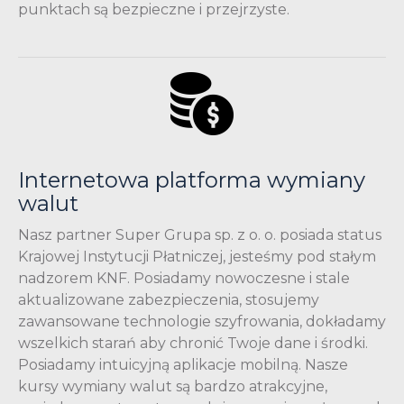
punktach są bezpieczne i przejrzyste.
Internetowa platforma wymiany
walut
Nasz partner Super Grupa sp. z o. o. posiada status
Krajowej Instytucji Płatniczej, jesteśmy pod stałym
nadzorem KNF. Posiadamy nowoczesne i stale
aktualizowane zabezpieczenia, stosujemy
zawansowane technologie szyfrowania, dokładamy
wszelkich starań aby chronić Twoje dane i środki.
Posiadamy intuicyjną aplikacje mobilną. Nasze
kursy wymiany walut są bardzo atrakcyjne,