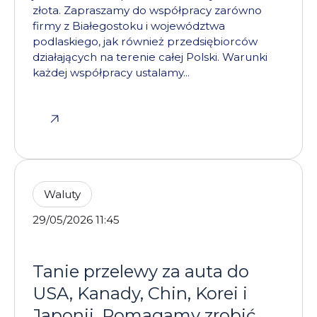
złota. Zapraszamy do współpracy zarówno
firmy z Białegostoku i województwa
podlaskiego, jak również przedsiębiorców
działających na terenie całej Polski. Warunki
każdej współpracy ustalamy...
Waluty
29/05/2026 11:45
Tanie przelewy za auta do
USA, Kanady, Chin, Korei i
Japonii. Pomagamy zrobić